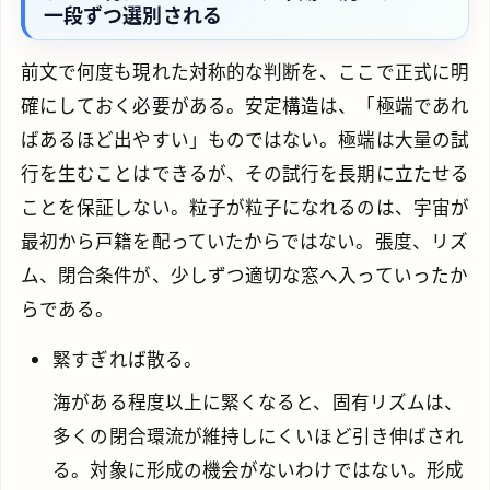
一段ずつ選別される
前文で何度も現れた対称的な判断を、ここで正式に明
確にしておく必要がある。安定構造は、「極端であれ
ばあるほど出やすい」ものではない。極端は大量の試
行を生むことはできるが、その試行を長期に立たせる
ことを保証しない。粒子が粒子になれるのは、宇宙が
最初から戸籍を配っていたからではない。張度、リズ
ム、閉合条件が、少しずつ適切な窓へ入っていったか
らである。
緊すぎれば散る。
海がある程度以上に緊くなると、固有リズムは、
多くの閉合環流が維持しにくいほど引き伸ばされ
る。対象に形成の機会がないわけではない。形成