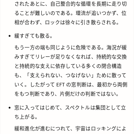
されたあとに、自己整合的な循環を長期に走り切
ることが難しいのである。環流が追いつかず、位
相が合わず、ロックは徐々に引き散らされる。
緩すぎても散る。
もう一方の端も同じように危険である。海況が緩
みすぎてリレーが足りなくなれば、持続的な交換
と持続的な支えに依存している多くの閉合構造
も、「支えられない、つなげない」ために散って
いく。したがって EFT の窓判断は、最初から両側
をもつ判断であり、片側だけの判断ではない。
窓に入ってはじめて、スペクトルは集団として立
ち上がる。
緩和進化が進むにつれて、宇宙はロッキングによ