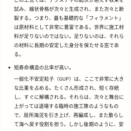
試み、線状骨格が次々と生成され、また次々と断
裂する。つまり、最も基礎的な「フィラメント」
は原材料として非常に豊富である。世界に施工材
料が足りないのではない。足りないのは、それら
の材料に長期の安定した身分を保たせる窓であ
る。
短寿命構造の比率が高い。
一般化不安定粒子（GUP）は、ここで非常に大き
な比重を占める。たくさん形成され、短く存続
し、すぐに解構される。それらは、次々と舞台に
上がっては退場する臨時の施工隊のようなもの
で、局所海況を引き上げ、再編成し、また散らし
て海へ戻す役割を担う。しかし後期のように、安