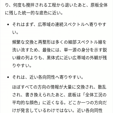
り、何度も攪拌される工程から退いたあと、原板全体
に残した統一的な底色に近い。
それはまず、広帯域の連続スペクトルへ寄りやす
い。
頻繁な交換と再整形は多くの細部スペクトル線を
洗い流すため、最後には、単一源の身分を示す鋭
い線の列よりも、黒体式に近い広帯域の外観が残
りやすい。
それは、近い各向同性へ寄りやすい。
ほぼすべての方向の情報が大量に交換され、散乱
され、書き換えられたあと、底板は「全体工況の
平均的な顔色」に近くなる。どこか一つの方向だ
けが発言しているわけではない。近い各向同性