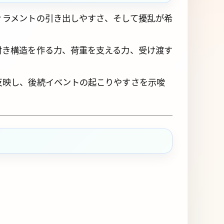
ィラメントの引き出しやすさ、そして擾乱が希
付き構造を作る力、荷重を支える力、受け渡す
反映し、後続イベントの起こりやすさを示唆