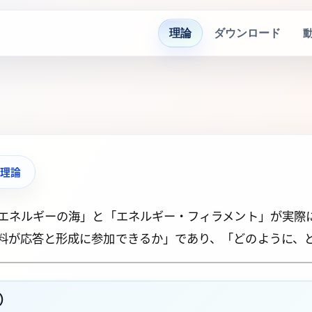
理論
ダウンロード
ト理論
エネルギーの海」と「エネルギー・フィラメント」が実際
料が応答と形成に参加できるか」であり、「どのように、
分）