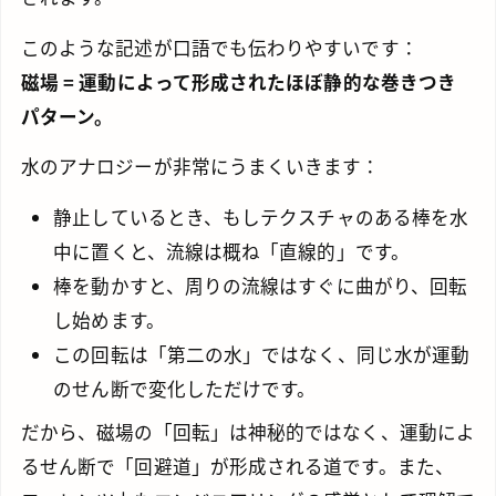
このような記述が口語でも伝わりやすいです：
磁場 = 運動によって形成されたほぼ静的な巻きつき
パターン。
水のアナロジーが非常にうまくいきます：
静止しているとき、もしテクスチャのある棒を水
中に置くと、流線は概ね「直線的」です。
棒を動かすと、周りの流線はすぐに曲がり、回転
し始めます。
この回転は「第二の水」ではなく、同じ水が運動
のせん断で変化しただけです。
だから、磁場の「回転」は神秘的ではなく、運動によ
るせん断で「回避道」が形成される道です。また、