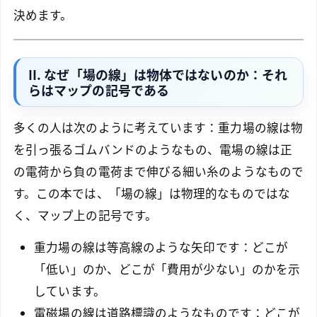
決めます。
II. なぜ「場の線」は物体ではないのか：それ
らはマップの記号である
多くの人は次のように考えています：重力場の線は物
を引っ張るゴムバンドのようなもの、電場の線は正
の電荷から負の電荷まで伸びる細い糸のようなもので
す。この本では、「場の線」は物理的なものではな
く、マップ上の記号です。
重力場の線は等高線のような矢印です：どこが
「低い」のか、どこが「費用が少ない」のかを示
しています。
電磁場の線は道路標識のようなものです：どこが