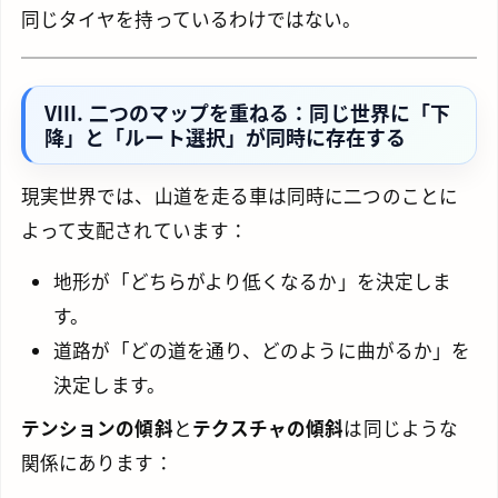
同じタイヤを持っているわけではない。
VIII. 二つのマップを重ねる：同じ世界に「下
降」と「ルート選択」が同時に存在する
現実世界では、山道を走る車は同時に二つのことに
よって支配されています：
地形が「どちらがより低くなるか」を決定しま
す。
道路が「どの道を通り、どのように曲がるか」を
決定します。
テンションの傾斜
と
テクスチャの傾斜
は同じような
関係にあります：